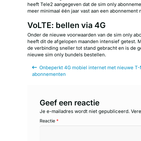
heeft Tele2 aangegeven dat de sim only abonnement
meer minimaal één jaar vast aan een abonnement 
VoLTE: bellen via 4G
Onder de nieuwe voorwaarden van de sim only ab
heeft dit de afgelopen maanden intensief getest. 
de verbinding sneller tot stand gebracht en is de g
nieuwe sim only bundels bestellen.
Onbeperkt 4G mobiel internet met nieuwe T-
abonnementen
Geef een reactie
Je e-mailadres wordt niet gepubliceerd.
Vere
Reactie
*