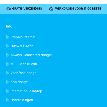
GRATIS VERZENDING
WERKDAGEN VOOR 17:00 BESTELD, 
Info
Prepaid internet
Huawei E3372
Always Connected dongel
MIFI: Mobile Wifi
Vodafone dongel
Kpn dongel
Internet op je laptop
Handleidingen