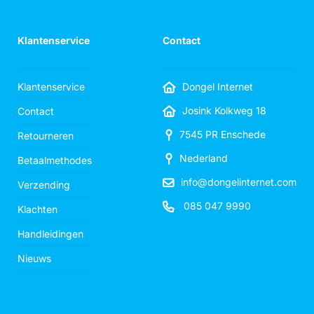
Klantenservice
Contact
Klantenservice
Dongel Internet
Josink Kolkweg 18
Contact
7545 PR Enschede
Retourneren
Nederland
Betaalmethodes
info@dongelinternet.com
Verzending
085 047 9990
Klachten
Handleidingen
Nieuws