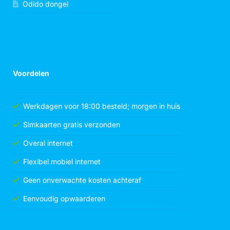
Odido dongel
Voordelen
Werkdagen voor 18:00 besteld; morgen in huis
Simkaarten gratis verzonden
Overal internet
Flexibel mobiel internet
Geen onverwachte kosten achteraf
Eenvoudig opwaarderen