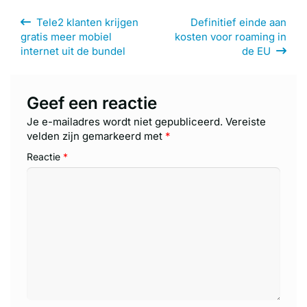
Bericht
Tele2 klanten krijgen
Definitief einde aan
navigatie
gratis meer mobiel
kosten voor roaming in
internet uit de bundel
de EU
Geef een reactie
Je e-mailadres wordt niet gepubliceerd.
Vereiste
velden zijn gemarkeerd met
*
Reactie
*