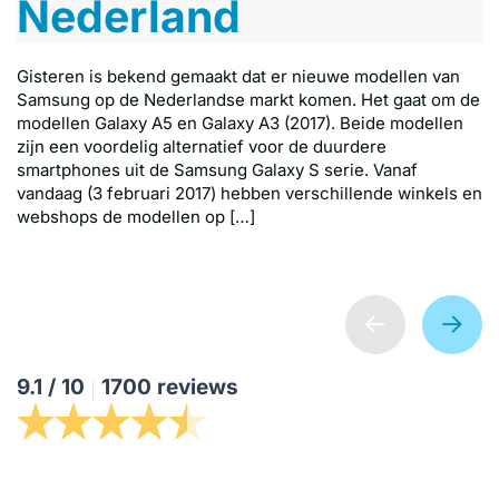
Nederland
Gisteren is bekend gemaakt dat er nieuwe modellen van
Samsung op de Nederlandse markt komen. Het gaat om de
modellen Galaxy A5 en Galaxy A3 (2017). Beide modellen
zijn een voordelig alternatief voor de duurdere
smartphones uit de Samsung Galaxy S serie. Vanaf
vandaag (3 februari 2017) hebben verschillende winkels en
webshops de modellen op […]
Klantreviews
9.1
/
10
1700 reviews