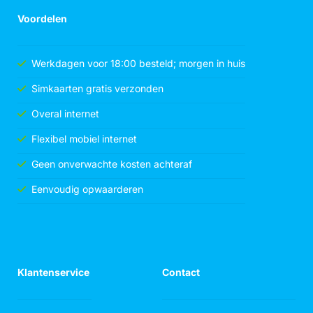
Voordelen
Werkdagen voor 18:00 besteld; morgen in huis
Simkaarten gratis verzonden
Overal internet
Flexibel mobiel internet
Geen onverwachte kosten achteraf
Eenvoudig opwaarderen
Klantenservice
Contact