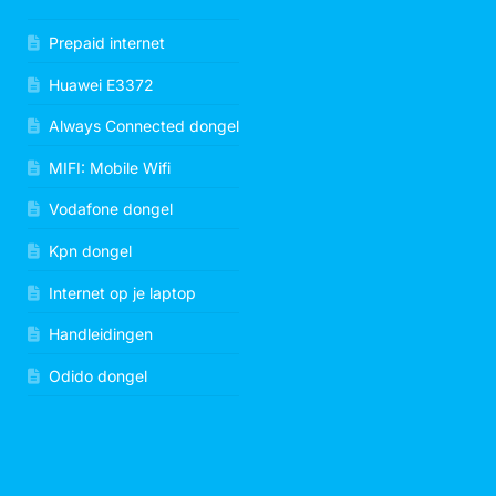
Prepaid internet
Huawei E3372
Always Connected dongel
MIFI: Mobile Wifi
Vodafone dongel
Kpn dongel
Internet op je laptop
Handleidingen
Odido dongel