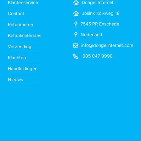
Klantenservice
Dongel Internet
Josink Kolkweg 18
Contact
7545 PR Enschede
Retourneren
Nederland
Betaalmethodes
info@dongelinternet.com
Verzending
085 047 9990
Klachten
Handleidingen
Nieuws