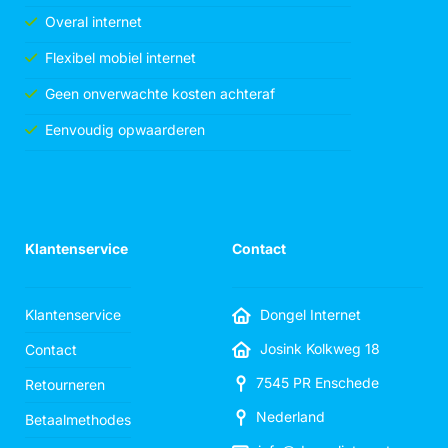
Overal internet
Flexibel mobiel internet
Geen onverwachte kosten achteraf
Eenvoudig opwaarderen
Klantenservice
Contact
Klantenservice
Dongel Internet
Josink Kolkweg 18
Contact
7545 PR Enschede
Retourneren
Nederland
Betaalmethodes