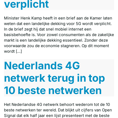
verplicht
Minister Henk Kamp heeft in een brief aan de Kamer laten
weten dat een landelijke dekking voor 5G wordt verplicht.
In de brief zegt hij dat snel mobiel internet een
basisbehoefte is. Voor zowel consumenten als de zakelijke
markt is een landelijke dekking essentieel. Zonder deze
voorwaarde zou de economie stagneren. Op dit moment
wordt […]
Nederlands 4G
netwerk terug in top
10 beste netwerken
Het Nederlandse 4G netwerk behoort wederom tot de 10
beste netwerken ter wereld. Dat blijkt uit cijfers van Open
Signal dat elk half jaar een lijst presenteert met de beste