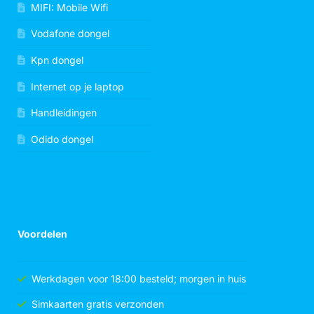
MIFI: Mobile Wifi
Vodafone dongel
Kpn dongel
Internet op je laptop
Handleidingen
Odido dongel
Voordelen
Werkdagen voor 18:00 besteld; morgen in huis
Simkaarten gratis verzonden