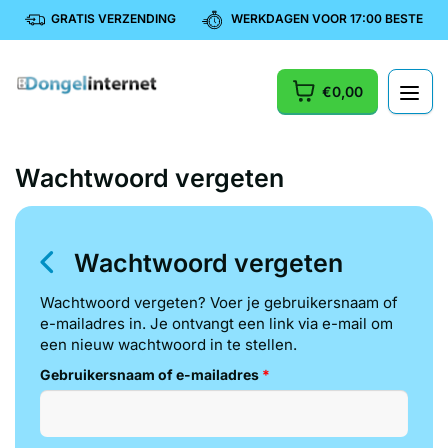
GRATIS VERZENDING
WERKDAGEN VOOR 17:00 BESTELD, 
€0,00
Wachtwoord vergeten
Wachtwoord vergeten
Wachtwoord vergeten? Voer je gebruikersnaam of
e-mailadres in. Je ontvangt een link via e-mail om
een nieuw wachtwoord in te stellen.
Verplicht
Gebruikersnaam of e-mailadres
*