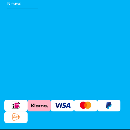
Nieuws