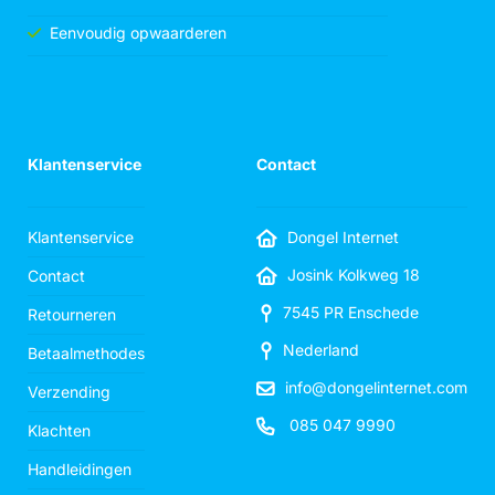
Eenvoudig opwaarderen
Klantenservice
Contact
Klantenservice
Dongel Internet
Josink Kolkweg 18
Contact
7545 PR Enschede
Retourneren
Nederland
Betaalmethodes
info@dongelinternet.com
Verzending
085 047 9990
Klachten
Handleidingen