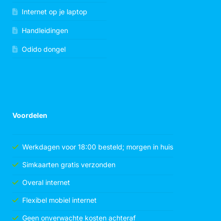
Internet op je laptop
Handleidingen
Odido dongel
Voordelen
Werkdagen voor 18:00 besteld; morgen in huis
Simkaarten gratis verzonden
Overal internet
Flexibel mobiel internet
Geen onverwachte kosten achteraf