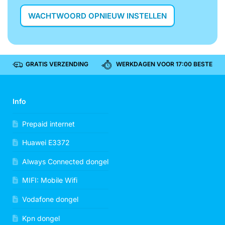
WACHTWOORD OPNIEUW INSTELLEN
GRATIS VERZENDING
WERKDAGEN VOOR 17:00 BESTELD, 
Info
Prepaid internet
Huawei E3372
Always Connected dongel
MIFI: Mobile Wifi
Vodafone dongel
Kpn dongel